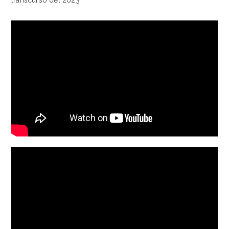
transcurso del 2023