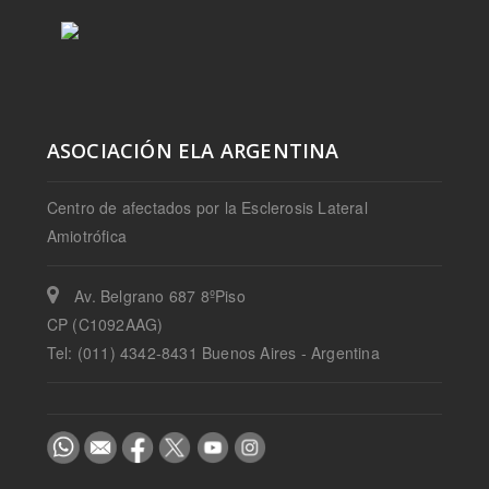
ASOCIACIÓN ELA ARGENTINA
Centro de afectados por la Esclerosis Lateral
Amiotrófica
Av. Belgrano 687 8ºPiso
CP (C1092AAG)
Tel: (011) 4342-8431 Buenos Aires - Argentina