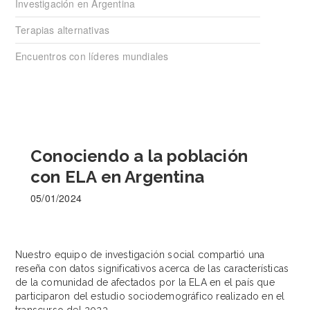
Investigación en Argentina
Terapias alternativas
Encuentros con líderes mundiales
Conociendo a la población
con ELA en Argentina
05/01/2024
Nuestro equipo de investigación social compartió una
reseña con datos significativos acerca de las características
de la comunidad de afectados por la ELA en el país que
participaron del estudio sociodemográfico realizado en el